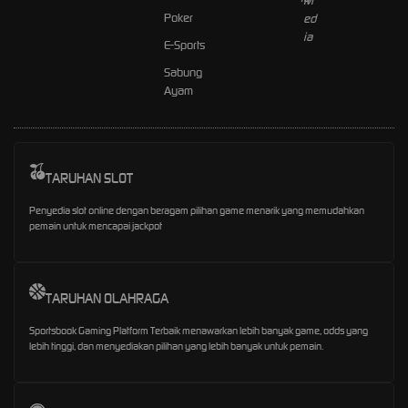
Poker
E-Sports
Sabung
Ayam
TARUHAN SLOT
Penyedia slot online dengan beragam pilihan game menarik yang memudahkan
pemain untuk mencapai jackpot
TARUHAN OLAHRAGA
Sportsbook Gaming Platform Terbaik menawarkan lebih banyak game, odds yang
lebih tinggi, dan menyediakan pilihan yang lebih banyak untuk pemain.