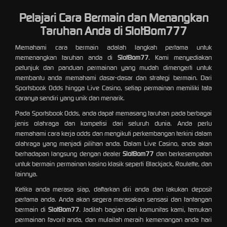
Pelajari Cara Bermain dan Menangkan
Taruhan Anda di SlotBom777
Memahami cara bermain adalah langkah pertama untuk
memenangkan taruhan anda di
SlotBom77
. Kami menyediakan
petunjuk dan panduan permainan yang mudah dimengerti untuk
membantu anda memahami dasar-dasar dan strategi bermain. Dari
Sportsbook Odds hingga Live Casino, setiap permainan memiliki tata
caranya sendiri yang unik dan menarik.
Pada Sportsbook Odds, anda dapat memasang taruhan pada berbagai
jenis olahraga dan kompetisi dari seluruh dunia. Anda perlu
memahami cara kerja odds dan mengikuti perkembangan terkini dalam
olahraga yang menjadi pilihan anda. Dalam Live Casino, anda akan
berhadapan langsung dengan dealer
SlotBom77
dan berkesempatan
untuk bermain permainan kasino klasik seperti Blackjack, Roulette, dan
lainnya.
Ketika anda merasa siap, daftarkan diri anda dan lakukan deposit
pertama anda. Anda akan segera merasakan sensasi dan tantangan
bermain di
SlotBom77
. Jadilah bagian dari komunitas kami, temukan
permainan favorit anda, dan mulailah meraih kemenangan anda hari