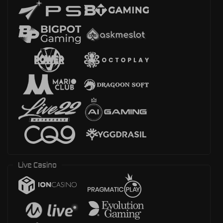
Live Casino