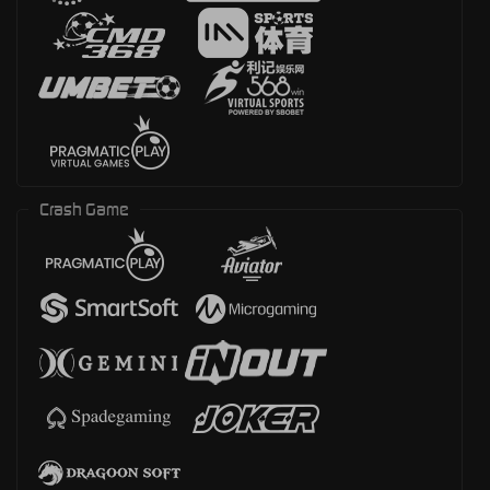
Crash Game