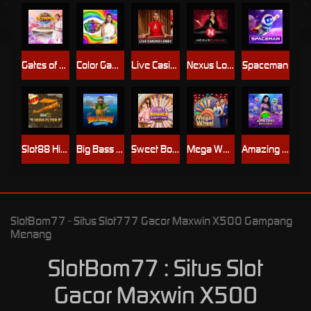
Gates of Olympus Roulette
Color Game Bonanza
Live Casino Lobby
Nexus Lounge
Spaceman
Slot88 High Flyer
Big Bass Crash
Sweet Bonanza Candyland
Mega Wheel
Amazing Baccarat
SlotBom77 - Situs Slot777 Gacor Maxwin X500 Gampang
Menang
SlotBom77 : Situs Slot
Gacor Maxwin X500