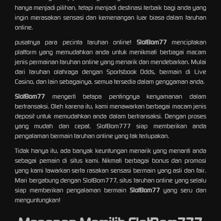
hanya menjadi pilihan, tetapi menjadi destinasi terbaik bagi anda yang
ingin merasakan sensasi dan kemenangan luar biasa dalam taruhan
online.
pusatnya para pecinta taruhan online!
SlotBom77
menciptakan
platform yang memudahkan anda untuk menikmati berbagai macam
jenis permainan taruhan online yang menarik dan mendebarkan. Mulai
dari taruhan olahraga dengan Sportsbook Odds, bermain di Live
Casino, dan lain sebagainya, semua tersedia dalam genggaman anda.
SlotBom77
mengerti betapa pentingnya kenyamanan dalam
bertransaksi. Oleh karena itu, kami menawarkan berbagai macam jenis
deposit untuk memudahkan anda dalam bertransaksi. Dengan proses
yang mudah dan cepat, SlotBom777 siap memberikan anda
pengalaman bermain taruhan online yang tak terlupakan.
Tidak hanya itu, ada banyak keuntungan menarik yang menanti anda
sebagai pemain di situs kami. Nikmati berbagai bonus dan promosi
yang kami tawarkan serta rasakan sensasi bermain yang asli dan fair.
Mari bergabung dengan SlotBom777, situs taruhan online yang selalu
siap memberikan pengalaman bermain
SlotBom77
yang seru dan
menguntungkan!