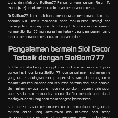
Lions, dan Mahjong
SlotBom77
Panda, di kenal dengan Return To
Player (RTP) tinggi, membuka pintu bagi kemenangan besar.
Di
SlotBom77
, kami tidak hanya menyediakan permainan, tetapi juga
bocoran RTP untuk membantu anda merumuskan strategi dan
meningkatkan peluang anda. Bergabunglah dengan kami dan temukan
kenapa Slot Bom77 menjadi pilihan terbaik bagi para pemain yang
mencari kemenangan besar dalam taruhan online.
Pengalaman bermain Slot Gacor
Terbaik dengan SlotBom777
Slot Bom77 tidak hanya menyajikan serangkaian permainan slot gacor
berkualitas tinggi, tetapi
SlotBom77
juga pengalaman taruhan online
yang tak terbandingkan. Setiap aspek situs kami di rancang untuk
memberikan kenyamanan dan kepuasan bermain bagi para pemain.
Dari sistem navigasi yang mudah di gunakan, layanan pelanggan
yang selalu siap membantu, hingga fitur-fitur menarik yang dapat
meningkatkan peluang anda memenangkan jackpot besar.
Slot Bom77 selalu berkomitmen untuk memberikan pengalaman
taruhan online yang memuaskan dan berkesan bagi setiap
pemainnya. Kami percaya bahwa kepuasan pemain adalah kunci