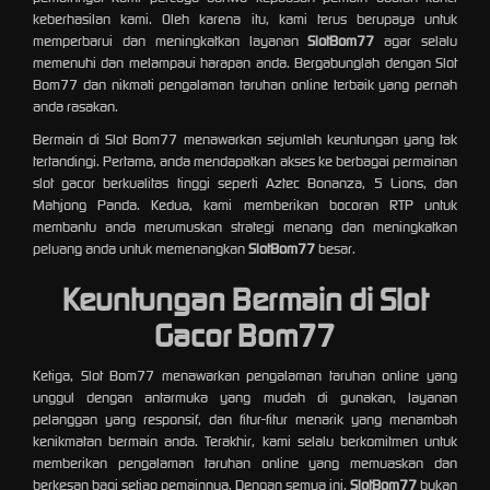
keberhasilan kami. Oleh karena itu, kami terus berupaya untuk
memperbarui dan meningkatkan layanan
SlotBom77
agar selalu
memenuhi dan melampaui harapan anda. Bergabunglah dengan Slot
Bom77 dan nikmati pengalaman taruhan online terbaik yang pernah
anda rasakan.
Bermain di Slot Bom77 menawarkan sejumlah keuntungan yang tak
tertandingi. Pertama, anda mendapatkan akses ke berbagai permainan
slot gacor berkualitas tinggi seperti Aztec Bonanza, 5 Lions, dan
Mahjong Panda. Kedua, kami memberikan bocoran RTP untuk
membantu anda merumuskan strategi menang dan meningkatkan
peluang anda untuk memenangkan
SlotBom77
besar.
Keuntungan Bermain di Slot
Gacor Bom77
Ketiga, Slot Bom77 menawarkan pengalaman taruhan online yang
unggul dengan antarmuka yang mudah di gunakan, layanan
pelanggan yang responsif, dan fitur-fitur menarik yang menambah
kenikmatan bermain anda. Terakhir, kami selalu berkomitmen untuk
memberikan pengalaman taruhan online yang memuaskan dan
berkesan bagi setiap pemainnya. Dengan semua ini,
SlotBom77
bukan