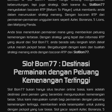
keberuntungan, tapi juga strategi. Oleh karena itu,
SlotBom77
menyediakan bocoran RTP (Return To Player) untuk membantu anda
dalam merumuskan strategi menang. Dengan bocoran RTP dari
permainan-permainan unggulan kami seperti Aztec Bonanza, 5 Lions,
dan Mahjong Panda.
Anda bisa menentukan permainan mana yang memberikan peluang
kemenangan terbesar. Dengan strategi yang tepat dan informasi RTP
yang akurat dari Slot Bom77, anda berada satu langkah lebih dekat
untuk meraih jackpot besar. Bergabunglah dengan kami dan buatlah
strategi menang anda dengan bocoran RTP dari
SlotBom77
.
Slot Bom77 : Destinasi
Permainan dengan Peluang
Kemenangan Tertinggi
Slot Bom77 bukan hanya situs taruhan online biasa, kami adalah
destinasi para pemain yang berambisi mengumpulkan kemenangan
besar. Situs kami merupakan rumah bagi permainan dengan peluang
kemenangan tertinggi, memberikan anda kesempatan untuk pulang
dengan jackpot yang luar biasa. Slot gacor seperti Aztec Bonanza, 5