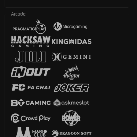
Arcade