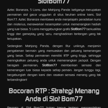
SlotBom77
Aztec Bonanza, 5 Lions, dan Mahjong Panda: ketiganya merupakan
permainan slot gacor unggulan di situs taruhan online kami, Slot
Bom77. Aztec Bonanza membawa anda menjelajahi peradaban kuno
dan misterius, menawarkan kesempatan untuk memenangkan hadiah
yang luar biasa. 5 Lions menggabungkan grafis
SlotBom77
berkualitas
tinggi dan gameplay yang seru, menghadirkan tantangan yang tak
terlupakan.
Sedangkan Mahjong Panda, dengan fitur uniknya, menjamin
pengalaman bermain yang memuaskan dan peluang kemenangan
yang besar. Setiap permainan memiliki RTP yang tinggi, sehingga
meningkatkan peluang anda untuk memenangkan jackpot. Dengan
beragam permainan,
SlotBom77
memberikan sensasi dan
kemenangan luar biasa kepada setiap pemain. Jangan tunggu lagi,
bergabunglah dengan kami dan rasakan sensasi menang yang tak
terbandingkan!
Bocoran RTP : Strategi Menang
Anda di Slot Bom77
Bermain di Slot Bom77 bukan hanya tentang mengandalkan