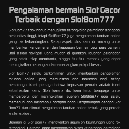
Pengalaman bermain Slot Gacor
Terbaik dengan SlotBom777
Slot Bom77 tidak hanya menyajikan serangkaian permainan slot gacor
berkualitas tinggi, tetapi
SlotBom77
juga pengalaman taruhan online
yang tak terbandingkan. Setiap aspek situs kami di rancang untuk
memberikan kenyamanan dan kepuasan bermain bagi para pemain.
Dari sistem navigasi yang mudah di gunakan, layanan pelanggan
yang selalu siap membantu, hingga fitur-fitur menarik yang dapat
meningkatkan peluang anda memenangkan jackpot besar.
Slot Bom77 selalu berkomitmen untuk memberikan pengalaman
taruhan online yang memuaskan dan berkesan bagi setiap
pemainnya. Kami percaya bahwa kepuasan pemain adalah kunci
keberhasilan kami. Oleh karena itu, kami terus berupaya untuk
memperbarui dan meningkatkan layanan
SlotBom77
agar selalu
memenuhi dan melampaui harapan anda. Bergabunglah dengan Slot
Bom77 dan nikmati pengalaman taruhan online terbaik yang pernah
anda rasakan.
Bermain di Slot Bom77 menawarkan sejumlah keuntungan yang tak
tertandingi. Pertama, anda mendapatkan akses ke berbagai permainan