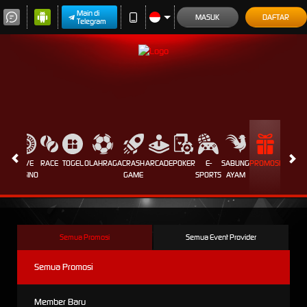
Main di
MASUK
DAFTAR
Telegram
LOTS
LIVE
RACE
TOGEL
OLAHRAGA
CRASH
ARCADE
POKER
E-
SABUNG
PROMOSI
CASINO
GAME
SPORTS
AYAM
Semua Promosi
Semua Event Provider
Semua Promosi
Member Baru