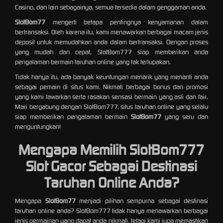
Casino, dan lain sebagainya, semua tersedia dalam genggaman anda.
SlotBom77
mengerti betapa pentingnya kenyamanan dalam
bertransaksi. Oleh karena itu, kami menawarkan berbagai macam jenis
deposit untuk memudahkan anda dalam bertransaksi. Dengan proses
yang mudah dan cepat, SlotBom777 siap memberikan anda
pengalaman bermain taruhan online yang tak terlupakan.
Tidak hanya itu, ada banyak keuntungan menarik yang menanti anda
sebagai pemain di situs kami. Nikmati berbagai bonus dan promosi
yang kami tawarkan serta rasakan sensasi bermain yang asli dan fair.
Mari bergabung dengan SlotBom777, situs taruhan online yang selalu
siap memberikan pengalaman bermain
SlotBom77
yang seru dan
menguntungkan!
Mengapa Memilih SlotBom777
Slot Gacor Sebagai Destinasi
Taruhan Online Anda?
Mengapa
SlotBom77
menjadi pilihan sempurna sebagai destinasi
taruhan online anda? SlotBom777 tidak hanya menawarkan berbagai
jenis permainan yang dapat anda nikmati, tetapi kami juga memastikan