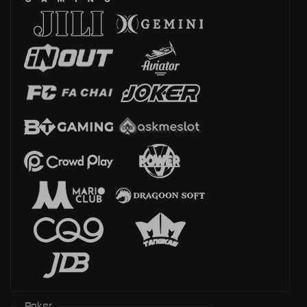
Poker