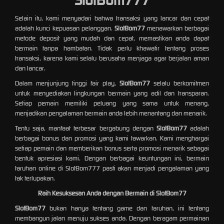
Selain itu, kami menyadari bahwa transaksi yang lancar dan cepat
adalah kunci kepuasan pelanggan.
SlotBom77
menawarkan berbagai
metode deposit yang mudah dan cepat, memastikan anda dapat
bermain tanpa hambatan. Tidak perlu khawatir tentang proses
transaksi, karena kami selalu berusaha menjaga agar berjalan aman
dan lancar.
Dalam menjunjung tinggi fair play,
SlotBom77
selalu berkomitmen
untuk menyediakan lingkungan bermain yang adil dan transparan.
Setiap pemain memiliki peluang yang sama untuk menang,
menjadikan pengalaman bermain anda lebih menantang dan menarik.
Tentu saja, manfaat terbesar bergabung dengan
SlotBom77
adalah
berbagai bonus dan promosi yang kami tawarkan. Kami menghargai
setiap pemain dan memberikan bonus serta promosi menarik sebagai
bentuk apresiasi kami. Dengan berbagai keuntungan ini, bermain
taruhan online di SlotBom777 pasti akan menjadi pengalaman yang
tak terlupakan.
Raih Kesuksesan Anda dengan Bermain di SlotBom77
SlotBom77
bukan hanya tentang game dan taruhan, ini tentang
membangun jalan menuju sukses anda. Dengan beragam permainan