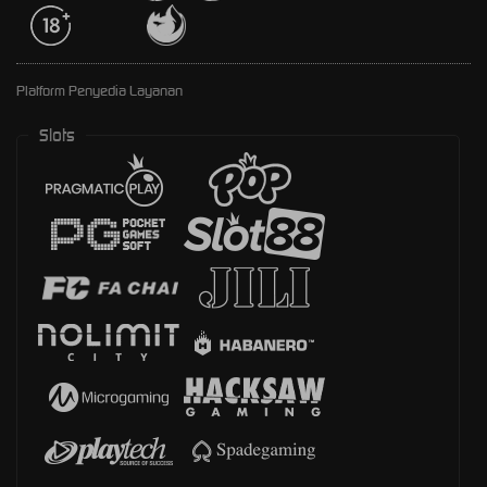
Platform Penyedia Layanan
Slots