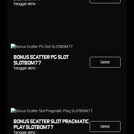
Tanggal akhir:
-
BONUS SCATTER PG SLOT
SLOTBOM77
Detail
Tanggal akhir:
-
BONUS SCATTER SLOT PRAGMATIC
PLAY SLOTBOM77
Detail
Tanggal akhir:
-