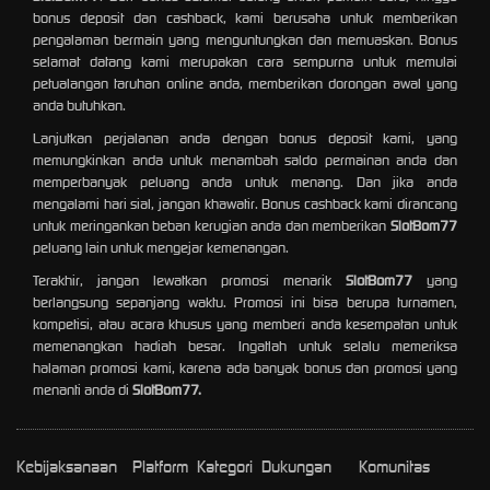
bonus deposit dan cashback, kami berusaha untuk memberikan
pengalaman bermain yang menguntungkan dan memuaskan. Bonus
selamat datang kami merupakan cara sempurna untuk memulai
petualangan taruhan online anda, memberikan dorongan awal yang
anda butuhkan.
Lanjutkan perjalanan anda dengan bonus deposit kami, yang
memungkinkan anda untuk menambah saldo permainan anda dan
memperbanyak peluang anda untuk menang. Dan jika anda
mengalami hari sial, jangan khawatir. Bonus cashback kami dirancang
untuk meringankan beban kerugian anda dan memberikan
SlotBom77
peluang lain untuk mengejar kemenangan.
Terakhir, jangan lewatkan promosi menarik
SlotBom77
yang
berlangsung sepanjang waktu. Promosi ini bisa berupa turnamen,
kompetisi, atau acara khusus yang memberi anda kesempatan untuk
memenangkan hadiah besar. Ingatlah untuk selalu memeriksa
halaman promosi kami, karena ada banyak bonus dan promosi yang
menanti anda di
SlotBom77.
Kebijaksanaan
Platform
Kategori
Dukungan
Komunitas