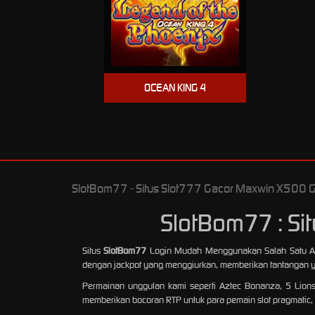
OCEAN KING 4
SlotBom77 - Situs Slot777 Gacor Maxwin X50
SlotBom77 : S
Situs
SlotBom77
Login Mudah Menggunakan Salah Satu Aks
dengan jackpot yang menggiurkan, memberikan tantangan 
Permainan unggulan kami seperti Aztec Bonanza, 5 Lion
memberikan bocoran RTP untuk para pemain slot pragmatic