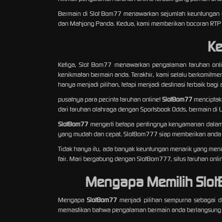
Bermain di Slot Bom77 menawarkan sejumlah keuntungan yan
dan Mahjong Panda. Kedua, kami memberikan bocoran RTP
Ke
Ketiga, Slot Bom77 menawarkan pengalaman taruhan onli
kenikmatan bermain anda. Terakhir, kami selalu berkomit
hanya menjadi pilihan, tetapi menjadi destinasi terbaik ba
pusatnya para pecinta taruhan online!
SlotBom77
menciptak
dari taruhan olahraga dengan Sportsbook Odds, bermain di 
SlotBom77
mengerti betapa pentingnya kenyamanan dalam 
yang mudah dan cepat, SlotBom777 siap memberikan anda p
Tidak hanya itu, ada banyak keuntungan menarik yang menan
fair. Mari bergabung dengan SlotBom777, situs taruhan on
Mengapa Memilih Slot
Mengapa
SlotBom77
menjadi pilihan sempurna sebagai d
memastikan bahwa pengalaman bermain anda berlangsung d