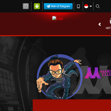
Main di Telegram
HOT