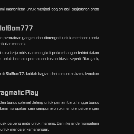
ami menantikan untuk menjadi bagian dari perjalanan anda
 SlotBom777
an permainan yang mudah dimengerti untuk membantu anda
nik dan menarik.
 cara kerja odds dan mengikuti perkembangan terkini dalam
untuk bermain permainan kasino klasik seperti Blackjack,
n di
SlotBom77
. Jadilah bagian dari komunitas kami, temukan
agmatic Play
 Dari bonus selamat datang untuk pemain baru, hingga bonus
kami merupakan cara sempurna untuk memulai petualangan
yak peluang anda untuk menang. Dan jika anda mengalami
n untuk mengejar kemenangan.