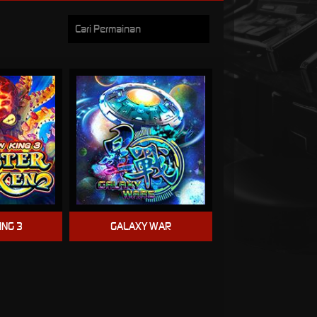
ING 3
GALAXY WAR