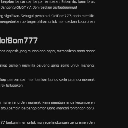
jalan lancar dan tanpa hambatan. Selain itu, kami terus
ne dengan
SlotBom77
, dan rasakan perbedaannya!
g signifikan. Sebagai pemain di SlotBom777, anda memiliki
mi menyediakan berbagai pilihan untuk memuaskan kebutuhan
SlotBom777
de deposit yang mudah dan cepat, memastikan anda dapat
Setiap pemain memiliki peluang yang sama untuk menang,
tiap pemain dan memberikan bonus serta promosi menarik
tak terlupakan.
g menantang dan menarik, kami memberi anda kesempatan
t atau pemain berpengalaman yang mencari tantangan baru,
m77
berkomitmen untuk menjaga lingkungan yang aman dan