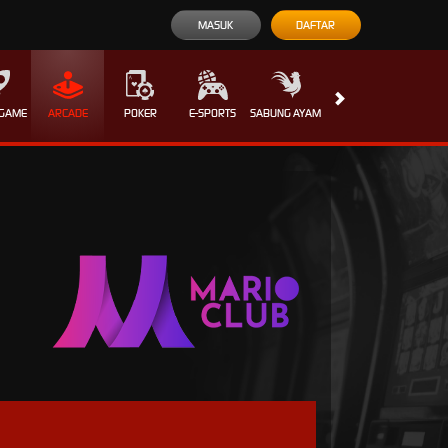
MASUK
DAFTAR
 GAME
ARCADE
POKER
E-SPORTS
SABUNG AYAM
PROMOSI