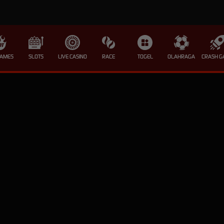
GAMES
SLOTS
LIVE CASINO
RACE
TOGEL
OLAHRAGA
CRASH 