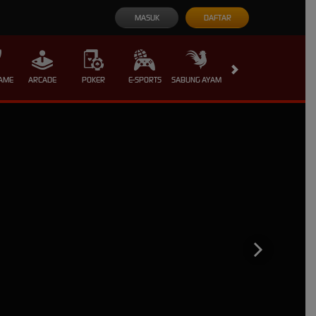
MASUK
DAFTAR
GAME
ARCADE
POKER
E-SPORTS
SABUNG AYAM
PROMOSI