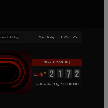
Min, 09-Agt-2026 20.08.25
ketidaknyamanan yang mungkin ditimbulkan.
Pemeliharaan Terjadwal: PP Virtual Sports pada
Nex4D Pools Day
Live Draw Min, 09-Agt-2026 00.00.00