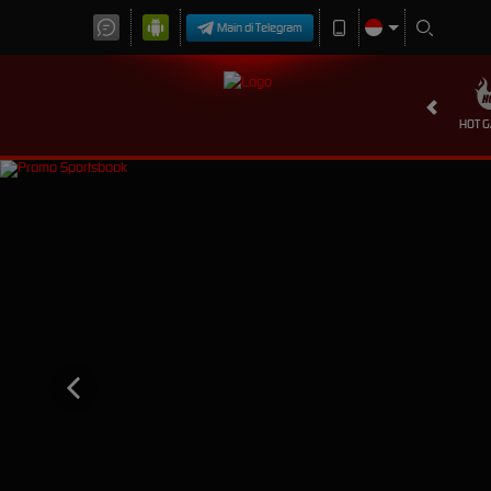
Main di Telegram
HOT 