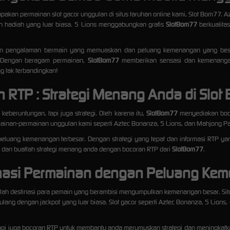
pakan permainan slot gacor unggulan di situs taruhan online kami, Slot Bom77
 hadiah yang luar biasa. 5 Lions menggabungkan grafis
SlotBom77
berkualita
in pengalaman bermain yang memuaskan dan peluang kemenangan yang besar.
. Dengan beragam permainan,
SlotBom77
memberikan sensasi dan kemenangan 
 tak terbandingkan!
 RTP : Strategi Menang Anda di Slo
beruntungan, tapi juga strategi. Oleh karena itu,
SlotBom77
menyediakan boc
ainan-permainan unggulan kami seperti Aztec Bonanza, 5 Lions, dan Mahjong P
ang kemenangan terbesar. Dengan strategi yang tepat dan informasi RTP yang 
i dan buatlah strategi menang anda dengan bocoran RTP dari
SlotBom77
.
inasi Permainan dengan Peluang Kem
dalah destinasi para pemain yang berambisi mengumpulkan kemenangan besar. S
ang dengan jackpot yang luar biasa. Slot gacor seperti Aztec Bonanza, 5 Lions
tapi juga bocoran RTP untuk membantu anda merumuskan strategi dan meningka