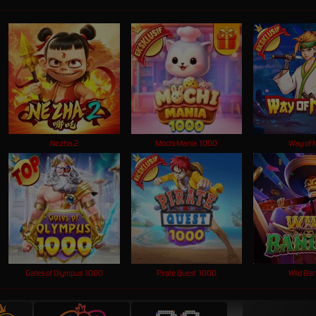
Nezha 2
Mochi Mania 1000
Way of N
Gates of Olympus 1000
Pirate Quest 1000
Wild Ban