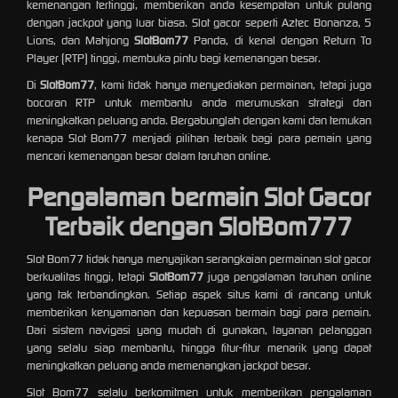
kemenangan tertinggi, memberikan anda kesempatan untuk pulang
dengan jackpot yang luar biasa. Slot gacor seperti Aztec Bonanza, 5
Lions, dan Mahjong
SlotBom77
Panda, di kenal dengan Return To
Player (RTP) tinggi, membuka pintu bagi kemenangan besar.
Di
SlotBom77
, kami tidak hanya menyediakan permainan, tetapi juga
bocoran RTP untuk membantu anda merumuskan strategi dan
meningkatkan peluang anda. Bergabunglah dengan kami dan temukan
kenapa Slot Bom77 menjadi pilihan terbaik bagi para pemain yang
mencari kemenangan besar dalam taruhan online.
Pengalaman bermain Slot Gacor
Terbaik dengan SlotBom777
Slot Bom77 tidak hanya menyajikan serangkaian permainan slot gacor
berkualitas tinggi, tetapi
SlotBom77
juga pengalaman taruhan online
yang tak terbandingkan. Setiap aspek situs kami di rancang untuk
memberikan kenyamanan dan kepuasan bermain bagi para pemain.
Dari sistem navigasi yang mudah di gunakan, layanan pelanggan
yang selalu siap membantu, hingga fitur-fitur menarik yang dapat
meningkatkan peluang anda memenangkan jackpot besar.
Slot Bom77 selalu berkomitmen untuk memberikan pengalaman