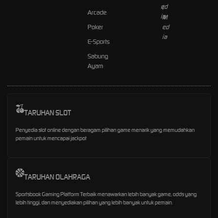
Arcade
Poker
E-Sports
Sabung
Ayam
TARUHAN SLOT
Penyedia slot online dengan beragam pilihan game menarik yang memudahkan
pemain untuk mencapai jackpot
TARUHAN OLAHRAGA
Sportsbook Gaming Platform Terbaik menawarkan lebih banyak game, odds yang
lebih tinggi, dan menyediakan pilihan yang lebih banyak untuk pemain.