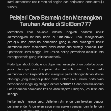
Kami menantikan untuk menjadi bagian dari perjalanan anda menuju
sukses.
Pelajari Cara Bermain dan Menangkan
Taruhan Anda di SlotBom777
Memahami cara bermain adalah langkah pertama untuk
memenangkan taruhan anda di
SlotBom77
. Kami menyediakan
petunjuk dan panduan permainan yang mudah dimengerti untuk
membantu anda memahami dasar-dasar dan strategi bermain. Dari
Sportsbook Odds hingga Live Casino, setiap permainan memiliki tata
caranya sendiri yang unik dan menarik.
Pada Sportsbook Odds, anda dapat memasang taruhan pada berbagai
jenis olahraga dan kompetisi dari seluruh dunia. Anda perlu
memahami cara kerja odds dan mengikuti perkembangan terkini dalam
olahraga yang menjadi pilihan anda. Dalam Live Casino, anda akan
berhadapan langsung dengan dealer
SlotBom77
dan berkesempatan
untuk bermain permainan kasino klasik seperti Blackjack, Roulette, dan
lainnya.
Ketika anda merasa siap, daftarkan diri anda dan lakukan deposit
pertama anda. Anda akan segera merasakan sensasi dan tantangan