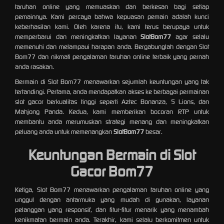
taruhan online yang memuaskan dan berkesan bagi setiap
pemainnya. Kami percaya bahwa kepuasan pemain adalah kunci
keberhasilan kami. Oleh karena itu, kami terus berupaya untuk
memperbarui dan meningkatkan layanan
SlotBom77
agar selalu
memenuhi dan melampaui harapan anda. Bergabunglah dengan Slot
Bom77 dan nikmati pengalaman taruhan online terbaik yang pernah
anda rasakan.
Bermain di Slot Bom77 menawarkan sejumlah keuntungan yang tak
tertandingi. Pertama, anda mendapatkan akses ke berbagai permainan
slot gacor berkualitas tinggi seperti Aztec Bonanza, 5 Lions, dan
Mahjong Panda. Kedua, kami memberikan bocoran RTP untuk
membantu anda merumuskan strategi menang dan meningkatkan
peluang anda untuk memenangkan
SlotBom77
besar.
Keuntungan Bermain di Slot
Gacor Bom77
Ketiga, Slot Bom77 menawarkan pengalaman taruhan online yang
unggul dengan antarmuka yang mudah di gunakan, layanan
pelanggan yang responsif, dan fitur-fitur menarik yang menambah
kenikmatan bermain anda. Terakhir, kami selalu berkomitmen untuk