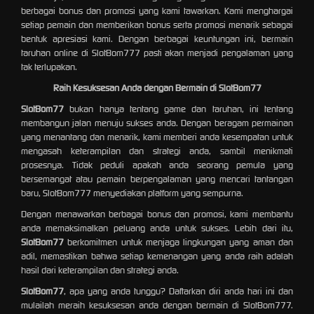
berbagai bonus dan promosi yang kami tawarkan. Kami menghargai
setiap pemain dan memberikan bonus serta promosi menarik sebagai
bentuk apresiasi kami. Dengan berbagai keuntungan ini, bermain
taruhan online di SlotBom777 pasti akan menjadi pengalaman yang
tak terlupakan.
Raih Kesuksesan Anda dengan Bermain di SlotBom77
SlotBom77
bukan hanya tentang game dan taruhan, ini tentang
membangun jalan menuju sukses anda. Dengan beragam permainan
yang menantang dan menarik, kami memberi anda kesempatan untuk
mengasah keterampilan dan strategi anda, sambil menikmati
prosesnya. Tidak peduli apakah anda seorang pemula yang
bersemangat atau pemain berpengalaman yang mencari tantangan
baru, SlotBom777 menyediakan platform yang sempurna.
Dengan menawarkan berbagai bonus dan promosi, kami membantu
anda memaksimalkan peluang anda untuk sukses. Lebih dari itu,
SlotBom77
berkomitmen untuk menjaga lingkungan yang aman dan
adil, memastikan bahwa setiap kemenangan yang anda raih adalah
hasil dari keterampilan dan strategi anda.
SlotBom77
, apa yang anda tunggu? Daftarkan diri anda hari ini dan
mulailah meraih kesuksesan anda dengan bermain di SlotBom777.