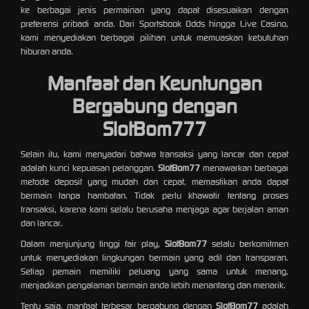
ke berbagai jenis permainan yang dapat disesuaikan dengan
preferensi pribadi anda. Dari Sportsbook Odds hingga Live Casino,
kami menyediakan berbagai pilihan untuk memuaskan kebutuhan
hiburan anda.
Manfaat dan Keuntungan
Bergabung dengan
SlotBom777
Selain itu, kami menyadari bahwa transaksi yang lancar dan cepat
adalah kunci kepuasan pelanggan.
SlotBom77
menawarkan berbagai
metode deposit yang mudah dan cepat, memastikan anda dapat
bermain tanpa hambatan. Tidak perlu khawatir tentang proses
transaksi, karena kami selalu berusaha menjaga agar berjalan aman
dan lancar.
Dalam menjunjung tinggi fair play,
SlotBom77
selalu berkomitmen
untuk menyediakan lingkungan bermain yang adil dan transparan.
Setiap pemain memiliki peluang yang sama untuk menang,
menjadikan pengalaman bermain anda lebih menantang dan menarik.
Tentu saja, manfaat terbesar bergabung dengan
SlotBom77
adalah