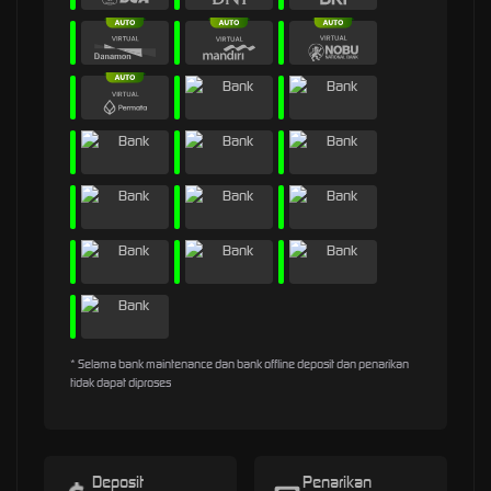
* Selama bank maintenance dan bank offline deposit dan penarikan
tidak dapat diproses
Deposit
Penarikan